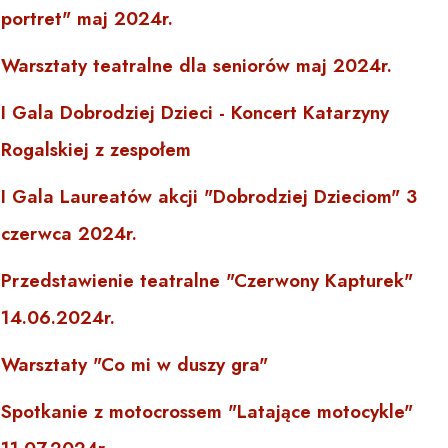
portret" maj 2024r.
Warsztaty teatralne dla seniorów maj 2024r.
I Gala Dobrodziej Dzieci - Koncert Katarzyny
Rogalskiej z zespołem
I Gala Laureatów akcji "Dobrodziej Dzieciom" 3
czerwca 2024r.
Przedstawienie teatralne "Czerwony Kapturek"
14.06.2024r.
Warsztaty "Co mi w duszy gra"
Spotkanie z motocrossem "Latające motocykle"