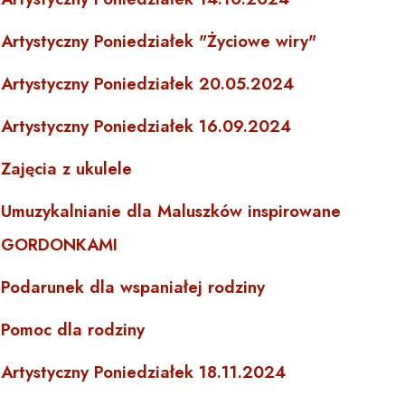
Artystyczny Poniedziałek "Życiowe wiry"
Artystyczny Poniedziałek 20.05.2024
Artystyczny Poniedziałek 16.09.2024
Zajęcia z ukulele
Umuzykalnianie dla Maluszków inspirowane
GORDONKAMI
Podarunek dla wspaniałej rodziny
Pomoc dla rodziny
Artystyczny Poniedziałek 18.11.2024