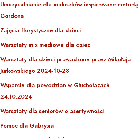
Umuzykalnianie dla maluszków inspirowane metodą
Gordona
Zajęcia florystyczne dla dzieci
Warsztaty mix mediowe dla dzieci
Warsztaty dla dzieci prowadzone przez Mikołaja
Jurkowskiego 2024-10-23
Wsparcie dla powodzian w Głuchołazach
24.10.2024
Warsztaty dla seniorów o asertywności
Pomoc dla Gabrysia