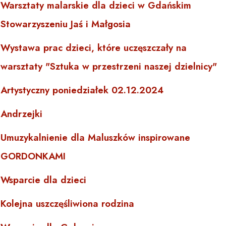
Warsztaty malarskie dla dzieci w Gdańskim
Stowarzyszeniu Jaś i Małgosia
Wystawa prac dzieci, które uczęszczały na
warsztaty "Sztuka w przestrzeni naszej dzielnicy"
Artystyczny poniedziałek 02.12.2024
Andrzejki
Umuzykalnienie dla Maluszków inspirowane
GORDONKAMI
Wsparcie dla dzieci
Kolejna uszczęśliwiona rodzina