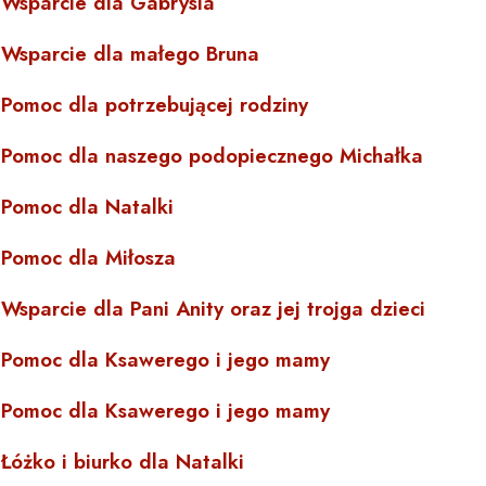
Wsparcie dla Gabrysia
Wsparcie dla małego Bruna
Pomoc dla potrzebującej rodziny
Pomoc dla naszego podopiecznego Michałka
Pomoc dla Natalki
Pomoc dla Miłosza
Wsparcie dla Pani Anity oraz jej trojga dzieci
Pomoc dla Ksawerego i jego mamy
Pomoc dla Ksawerego i jego mamy
Łóżko i biurko dla Natalki