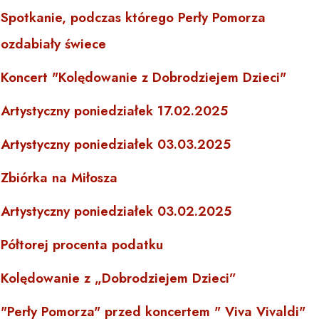
Spotkanie, podczas którego Perły Pomorza
ozdabiały świece
Koncert "Kolędowanie z Dobrodziejem Dzieci"
Artystyczny poniedziałek 17.02.2025
Artystyczny poniedziałek 03.03.2025
Zbiórka na Miłosza
Artystyczny poniedziałek 03.02.2025
Półtorej procenta podatku
Kolędowanie z „Dobrodziejem Dzieci”
"Perły Pomorza" przed koncertem " Viva Vivaldi"