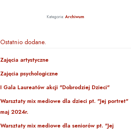
Kategoria:
Archiwum
Ostatnio dodane
Zajęcia artystyczne
Zajęcia psychologiczne
I Gala Laureatów akcji "Dobrodziej Dzieci"
Warsztaty mix mediowe dla dzieci pt. "Jej portret"
maj 2024r.
Warsztaty mix mediowe dla seniorów pt. "Jej