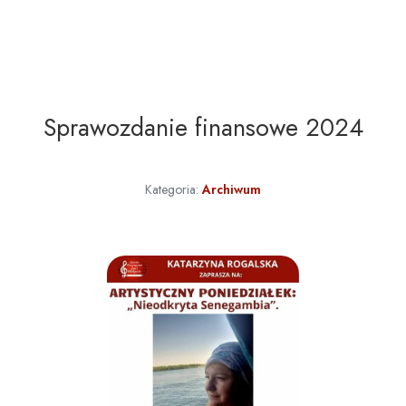
Sprawozdanie finansowe 2024
Kategoria:
Archiwum