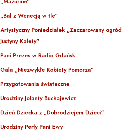
„Mazurine”
„Bal z Wenecją w tle”
Artystyczny Poniedziałek „Zaczarowany ogród
Justyny Kalety”
Pani Prezes w Radio Gdańsk
Gala „Niezwykłe Kobiety Pomorza”
Przygotowania świąteczne
Urodziny Jolanty Buchajewicz
Dzień Dziecka z „Dobrodziejem Dzieci”
Urodziny Perły Pani Ewy