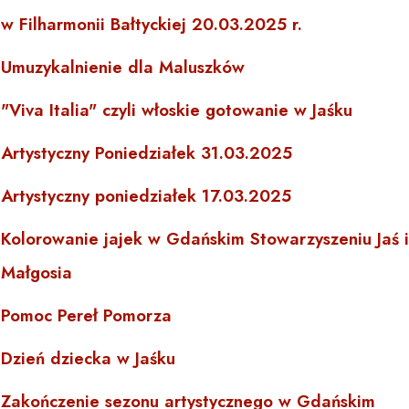
w Filharmonii Bałtyckiej 20.03.2025 r.
Umuzykalnienie dla Maluszków
"Viva Italia" czyli włoskie gotowanie w Jaśku
Artystyczny Poniedziałek 31.03.2025
Artystyczny poniedziałek 17.03.2025
Kolorowanie jajek w Gdańskim Stowarzyszeniu Jaś i
Małgosia
Pomoc Pereł Pomorza
Dzień dziecka w Jaśku
Zakończenie sezonu artystycznego w Gdańskim