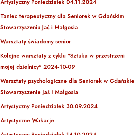
Artystyczny Poniedziałek 04.11.2024
Taniec terapeutyczny dla Seniorek w Gdańskim
Stowarzyszeniu Jaś i Małgosia
Warsztaty świadomy senior
Kolejne warsztaty z cyklu "Sztuka w przestrzeni
mojej dzielnicy" 2024-10-09
Warsztaty psychologiczne dla Seniorek w Gdańskie
Stowarzyszenie Jaś i Małgosia
Artystyczny Poniedziałek 30.09.2024
Artystyczne Wakacje
Artystyczny Poniedziałek 14.10.2024