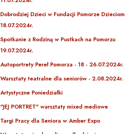
11.07.2024r.
Dobrodziej Dzieci w Fundacji Pomorze Dzieciom
18.07.2024r.
Spotkanie z Rodziną w Pustkach na Pomorzu
19.07.2024r.
Autoportrety Pereł Pomorza - 18 - 26.07.2024r.
Warsztaty teatralne dla seniorów - 2.08.2024r.
Artystyczne Poniedziałki
"JEJ PORTRET" warsztaty mixed mediowe
Targi Pracy dla Seniora w Amber Expo