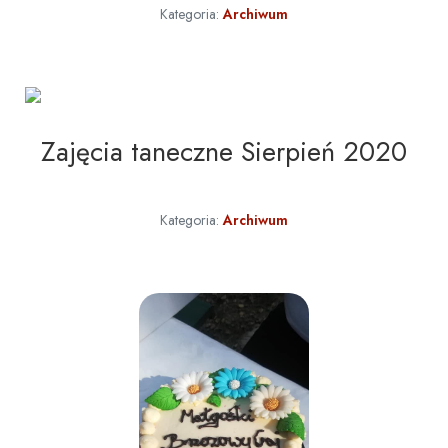
Kategoria:
Archiwum
Zajęcia taneczne Sierpień 2020
Kategoria:
Archiwum