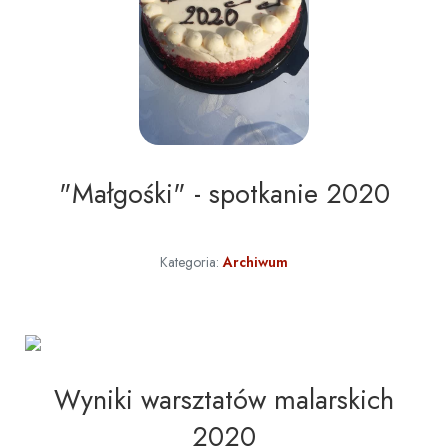
"Małgośki" - spotkanie 2020
Kategoria:
Archiwum
Wyniki warsztatów malarskich
2020