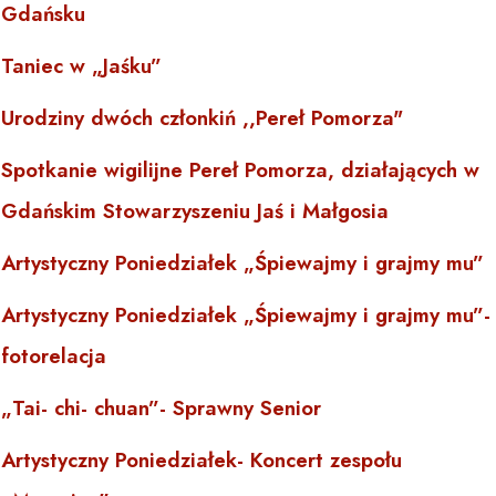
Gdańsku
Taniec w „Jaśku”
Urodziny dwóch członkiń ,,Pereł Pomorza"
Spotkanie wigilijne Pereł Pomorza, działających w
Gdańskim Stowarzyszeniu Jaś i Małgosia
Artystyczny Poniedziałek „Śpiewajmy i grajmy mu”
Artystyczny Poniedziałek „Śpiewajmy i grajmy mu”-
fotorelacja
„Tai- chi- chuan”- Sprawny Senior
Artystyczny Poniedziałek- Koncert zespołu