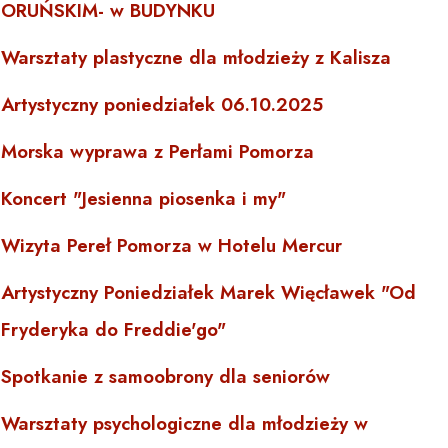
ORUŃSKIM- w BUDYNKU
Warsztaty plastyczne dla młodzieży z Kalisza
Artystyczny poniedziałek 06.10.2025
Morska wyprawa z Perłami Pomorza
Koncert "Jesienna piosenka i my"
Wizyta Pereł Pomorza w Hotelu Mercur
Artystyczny Poniedziałek Marek Więcławek "Od
Fryderyka do Freddie'go"
Spotkanie z samoobrony dla seniorów
Warsztaty psychologiczne dla młodzieży w