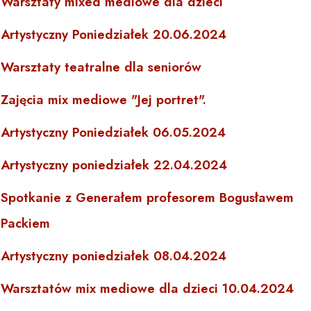
Warsztaty mixed mediowe dla dzieci
Artystyczny Poniedziałek 20.06.2024
Warsztaty teatralne dla seniorów
Zajęcia mix mediowe "Jej portret".
Artystyczny Poniedziałek 06.05.2024
Artystyczny poniedziałek 22.04.2024
Spotkanie z Generałem profesorem Bogusławem
Packiem
Artystyczny poniedziałek 08.04.2024
Warsztatów mix mediowe dla dzieci 10.04.2024