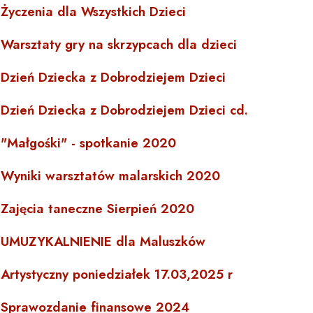
Życzenia dla Wszystkich Dzieci
Warsztaty gry na skrzypcach dla dzieci
Dzień Dziecka z Dobrodziejem Dzieci
Dzień Dziecka z Dobrodziejem Dzieci cd.
"Małgośki" - spotkanie 2020
Wyniki warsztatów malarskich 2020
Zajęcia taneczne Sierpień 2020
UMUZYKALNIENIE dla Maluszków
Artystyczny poniedziałek 17.03,2025 r
Sprawozdanie finansowe 2024