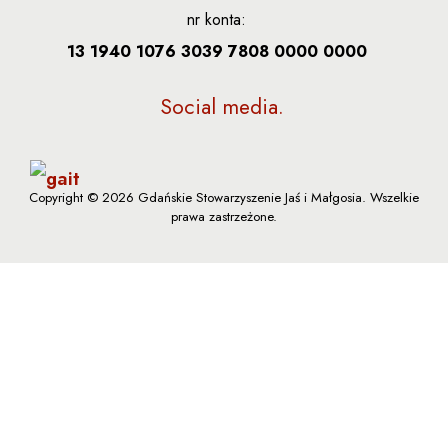
nr konta:
13 1940 1076 3039 7808 0000 0000
Social media
Copyright © 2026 Gdańskie Stowarzyszenie Jaś i Małgosia. Wszelkie
prawa zastrzeżone.