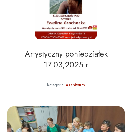
Artystyczny poniedziałek
17.03,2025 r
Kategoria:
Archiwum