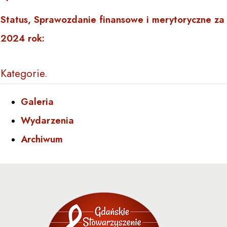
Status, Sprawozdanie finansowe i merytoryczne za
2024 rok:
Kategorie
Galeria
Wydarzenia
Archiwum