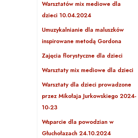
Warsztatów mix mediowe dla
dzieci 10.04.2024
Umuzykalnianie dla maluszków
inspirowane metodą Gordona
Zajęcia florystyczne dla dzieci
Warsztaty mix mediowe dla dzieci
Warsztaty dla dzieci prowadzone
przez Mikołaja Jurkowskiego 2024-
10-23
Wsparcie dla powodzian w
Głuchołazach 24.10.2024