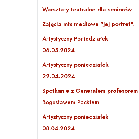
Warsztaty teatralne dla seniorów
Zajęcia mix mediowe "Jej portret".
Artystyczny Poniedziałek
06.05.2024
Artystyczny poniedziałek
22.04.2024
Spotkanie z Generałem profesorem
Bogusławem Packiem
Artystyczny poniedziałek
08.04.2024