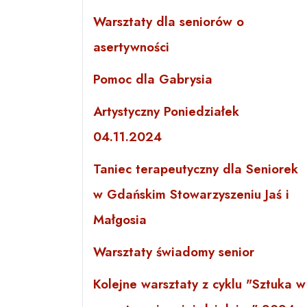
Warsztaty dla seniorów o
asertywności
Pomoc dla Gabrysia
Artystyczny Poniedziałek
04.11.2024
Taniec terapeutyczny dla Seniorek
w Gdańskim Stowarzyszeniu Jaś i
Małgosia
Warsztaty świadomy senior
Kolejne warsztaty z cyklu "Sztuka w