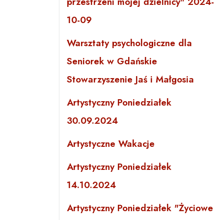
przestrzeni mojej dzielnicy" 2024-
10-09
Warsztaty psychologiczne dla
Seniorek w Gdańskie
Stowarzyszenie Jaś i Małgosia
Artystyczny Poniedziałek
30.09.2024
Artystyczne Wakacje
Artystyczny Poniedziałek
14.10.2024
Artystyczny Poniedziałek "Życiowe