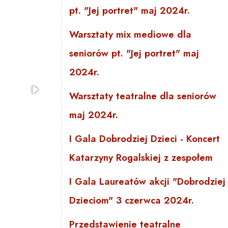
pt. "Jej portret" maj 2024r.
Warsztaty mix mediowe dla
seniorów pt. "Jej portret" maj
2024r.
Warsztaty teatralne dla seniorów
maj 2024r.
I Gala Dobrodziej Dzieci - Koncert
Katarzyny Rogalskiej z zespołem
I Gala Laureatów akcji "Dobrodziej
Dzieciom" 3 czerwca 2024r.
Przedstawienie teatralne