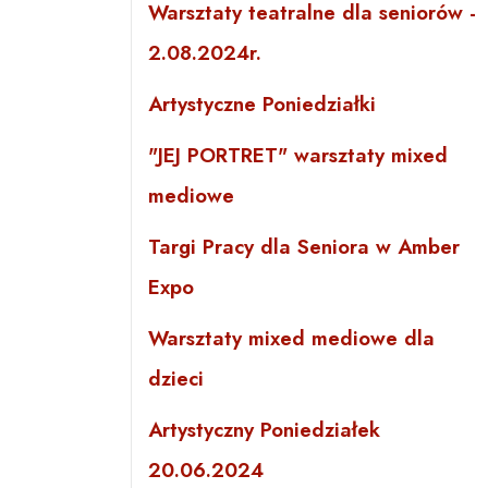
Warsztaty teatralne dla seniorów -
2.08.2024r.
Artystyczne Poniedziałki
"JEJ PORTRET" warsztaty mixed
mediowe
Targi Pracy dla Seniora w Amber
Expo
Warsztaty mixed mediowe dla
dzieci
Artystyczny Poniedziałek
20.06.2024