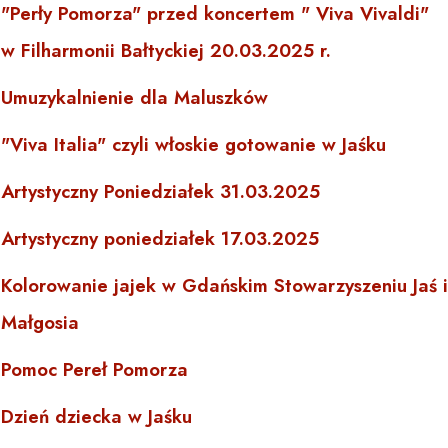
"Perły Pomorza" przed koncertem " Viva Vivaldi"
w Filharmonii Bałtyckiej 20.03.2025 r.
Umuzykalnienie dla Maluszków
"Viva Italia" czyli włoskie gotowanie w Jaśku
Artystyczny Poniedziałek 31.03.2025
Artystyczny poniedziałek 17.03.2025
Kolorowanie jajek w Gdańskim Stowarzyszeniu Jaś i
Małgosia
Pomoc Pereł Pomorza
Dzień dziecka w Jaśku