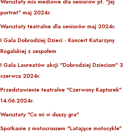
Warsztaty mix mediowe dla seniorów pt. "Jej
portret" maj 2024r.
Warsztaty teatralne dla seniorów maj 2024r.
I Gala Dobrodziej Dzieci - Koncert Katarzyny
Rogalskiej z zespołem
I Gala Laureatów akcji "Dobrodziej Dzieciom" 3
czerwca 2024r.
Przedstawienie teatralne "Czerwony Kapturek"
14.06.2024r.
Warsztaty "Co mi w duszy gra"
Spotkanie z motocrossem "Latające motocykle"