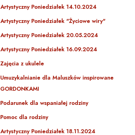
Artystyczny Poniedziałek 14.10.2024
Artystyczny Poniedziałek "Życiowe wiry"
Artystyczny Poniedziałek 20.05.2024
Artystyczny Poniedziałek 16.09.2024
Zajęcia z ukulele
Umuzykalnianie dla Maluszków inspirowane
GORDONKAMI
Podarunek dla wspaniałej rodziny
Pomoc dla rodziny
Artystyczny Poniedziałek 18.11.2024