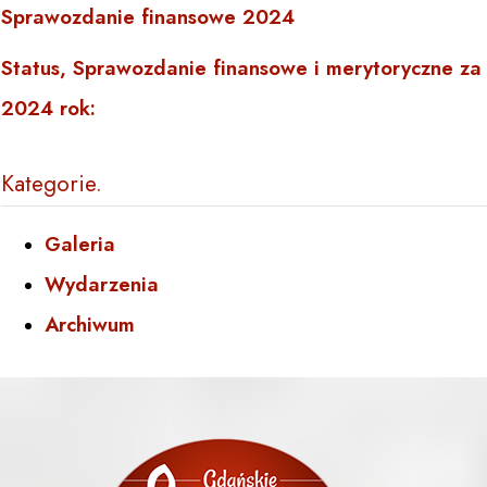
Sprawozdanie finansowe 2024
Status, Sprawozdanie finansowe i merytoryczne za
2024 rok:
Kategorie
Galeria
Wydarzenia
Archiwum