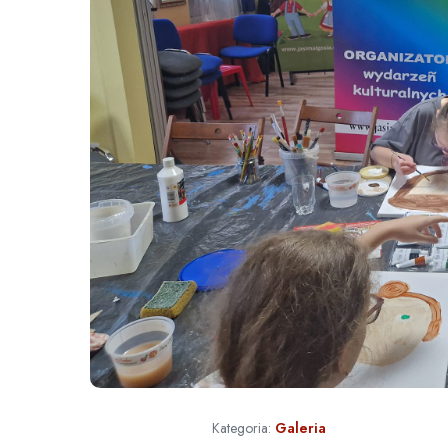
Kategoria:
Galeria