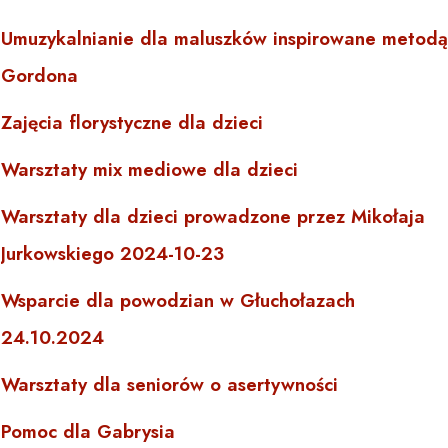
Umuzykalnianie dla maluszków inspirowane metodą
Gordona
Zajęcia florystyczne dla dzieci
Warsztaty mix mediowe dla dzieci
Warsztaty dla dzieci prowadzone przez Mikołaja
Jurkowskiego 2024-10-23
Wsparcie dla powodzian w Głuchołazach
24.10.2024
Warsztaty dla seniorów o asertywności
Pomoc dla Gabrysia