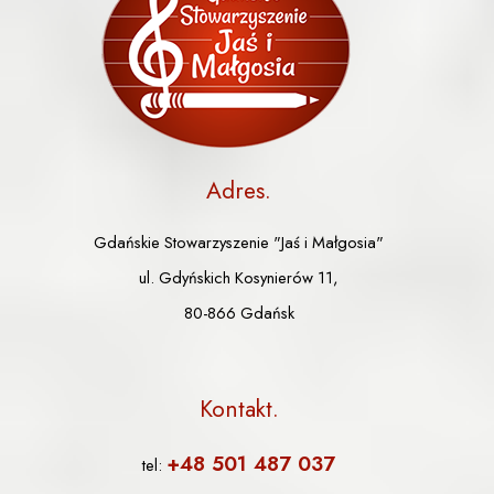
Adres
Gdańskie Stowarzyszenie "Jaś i Małgosia"
ul. Gdyńskich Kosynierów 11,
80-866 Gdańsk
Kontakt
+48 501 487 037
tel: