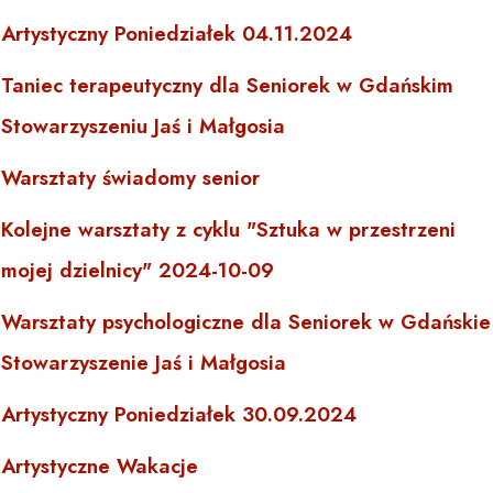
Artystyczny Poniedziałek 04.11.2024
Taniec terapeutyczny dla Seniorek w Gdańskim
Stowarzyszeniu Jaś i Małgosia
Warsztaty świadomy senior
Kolejne warsztaty z cyklu "Sztuka w przestrzeni
mojej dzielnicy" 2024-10-09
Warsztaty psychologiczne dla Seniorek w Gdańskie
Stowarzyszenie Jaś i Małgosia
Artystyczny Poniedziałek 30.09.2024
Artystyczne Wakacje