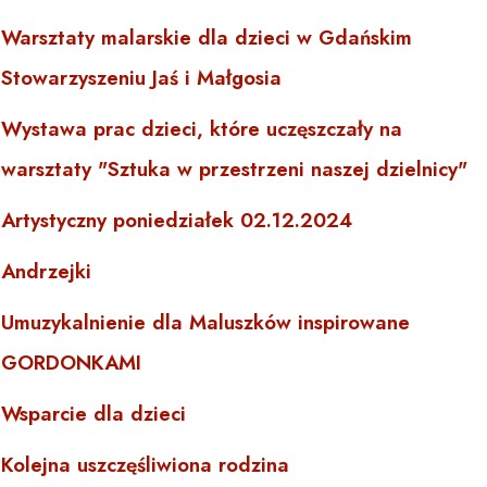
Warsztaty malarskie dla dzieci w Gdańskim
Stowarzyszeniu Jaś i Małgosia
Wystawa prac dzieci, które uczęszczały na
warsztaty "Sztuka w przestrzeni naszej dzielnicy"
Artystyczny poniedziałek 02.12.2024
Andrzejki
Umuzykalnienie dla Maluszków inspirowane
GORDONKAMI
Wsparcie dla dzieci
Kolejna uszczęśliwiona rodzina