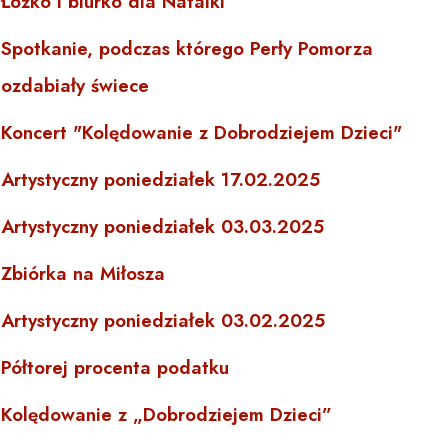
Łóżko i biurko dla Natalki
Spotkanie, podczas którego Perły Pomorza
ozdabiały świece
Koncert "Kolędowanie z Dobrodziejem Dzieci"
Artystyczny poniedziałek 17.02.2025
Artystyczny poniedziałek 03.03.2025
Zbiórka na Miłosza
Artystyczny poniedziałek 03.02.2025
Półtorej procenta podatku
Kolędowanie z „Dobrodziejem Dzieci”