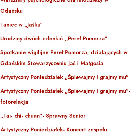
Gdańsku
Taniec w „Jaśku”
Urodziny dwóch członkiń ,,Pereł Pomorza"
Spotkanie wigilijne Pereł Pomorza, działających w
Gdańskim Stowarzyszeniu Jaś i Małgosia
Artystyczny Poniedziałek „Śpiewajmy i grajmy mu”
Artystyczny Poniedziałek „Śpiewajmy i grajmy mu”-
fotorelacja
„Tai- chi- chuan”- Sprawny Senior
Artystyczny Poniedziałek- Koncert zespołu