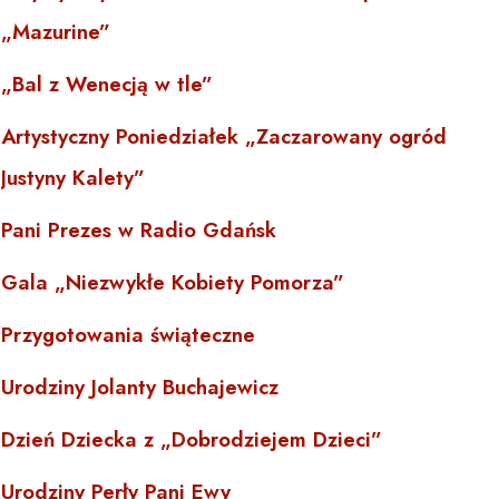
„Mazurine”
„Bal z Wenecją w tle”
Artystyczny Poniedziałek „Zaczarowany ogród
Justyny Kalety”
Pani Prezes w Radio Gdańsk
Gala „Niezwykłe Kobiety Pomorza”
Przygotowania świąteczne
Urodziny Jolanty Buchajewicz
Dzień Dziecka z „Dobrodziejem Dzieci”
Urodziny Perły Pani Ewy