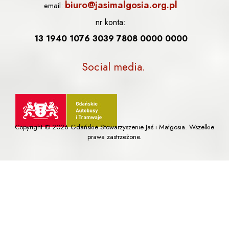
biuro@jasimalgosia.org.pl
email:
nr konta:
13 1940 1076 3039 7808 0000 0000
Social media
Copyright © 2026 Gdańskie Stowarzyszenie Jaś i Małgosia. Wszelkie
prawa zastrzeżone.