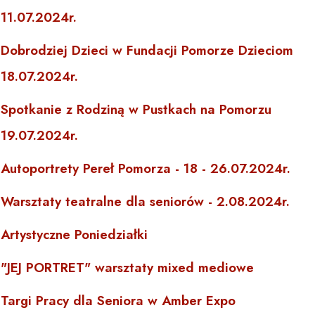
11.07.2024r.
Dobrodziej Dzieci w Fundacji Pomorze Dzieciom
18.07.2024r.
Spotkanie z Rodziną w Pustkach na Pomorzu
19.07.2024r.
Autoportrety Pereł Pomorza - 18 - 26.07.2024r.
Warsztaty teatralne dla seniorów - 2.08.2024r.
Artystyczne Poniedziałki
"JEJ PORTRET" warsztaty mixed mediowe
Targi Pracy dla Seniora w Amber Expo