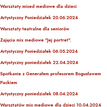
Warsztaty mixed mediowe dla dzieci
Artystyczny Poniedziałek 20.06.2024
Warsztaty teatralne dla seniorów
Zajęcia mix mediowe "Jej portret".
Artystyczny Poniedziałek 06.05.2024
Artystyczny poniedziałek 22.04.2024
Spotkanie z Generałem profesorem Bogusławem
Packiem
Artystyczny poniedziałek 08.04.2024
Warsztatów mix mediowe dla dzieci 10.04.2024