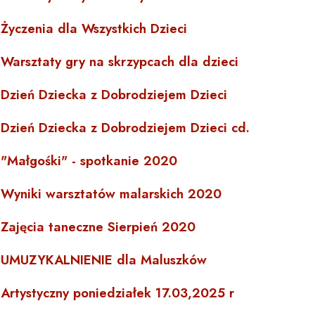
Życzenia dla Wszystkich Dzieci
Warsztaty gry na skrzypcach dla dzieci
Dzień Dziecka z Dobrodziejem Dzieci
Dzień Dziecka z Dobrodziejem Dzieci cd.
"Małgośki" - spotkanie 2020
Wyniki warsztatów malarskich 2020
Zajęcia taneczne Sierpień 2020
UMUZYKALNIENIE dla Maluszków
Artystyczny poniedziałek 17.03,2025 r