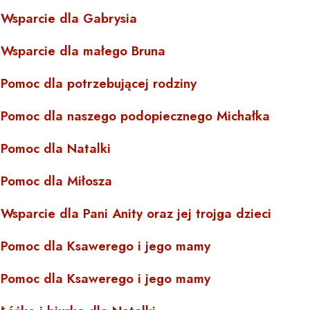
Wsparcie dla Gabrysia
Wsparcie dla małego Bruna
Pomoc dla potrzebującej rodziny
Pomoc dla naszego podopiecznego Michałka
Pomoc dla Natalki
Pomoc dla Miłosza
Wsparcie dla Pani Anity oraz jej trojga dzieci
Pomoc dla Ksawerego i jego mamy
Pomoc dla Ksawerego i jego mamy