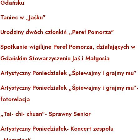
Gdańsku
Taniec w „Jaśku”
Urodziny dwóch członkiń ,,Pereł Pomorza"
Spotkanie wigilijne Pereł Pomorza, działających w
Gdańskim Stowarzyszeniu Jaś i Małgosia
Artystyczny Poniedziałek „Śpiewajmy i grajmy mu”
Artystyczny Poniedziałek „Śpiewajmy i grajmy mu”-
fotorelacja
„Tai- chi- chuan”- Sprawny Senior
Artystyczny Poniedziałek- Koncert zespołu