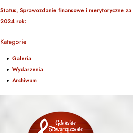
Status, Sprawozdanie finansowe i merytoryczne za
2024 rok:
Kategorie
Galeria
Wydarzenia
Archiwum