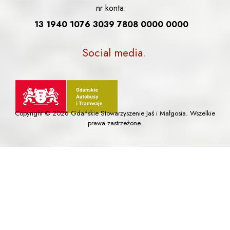
nr konta:
13 1940 1076 3039 7808 0000 0000
Social media
Copyright © 2026 Gdańskie Stowarzyszenie Jaś i Małgosia. Wszelkie
prawa zastrzeżone.