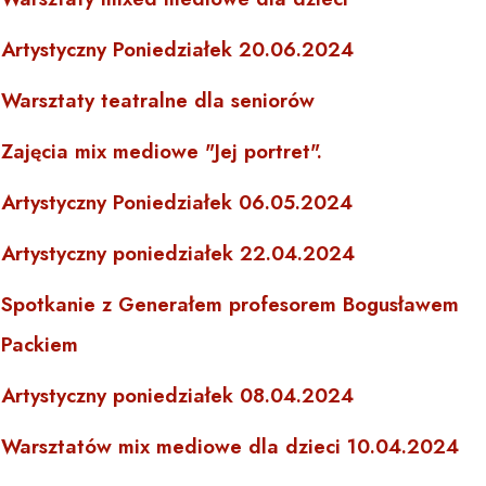
Artystyczny Poniedziałek 20.06.2024
Warsztaty teatralne dla seniorów
Zajęcia mix mediowe "Jej portret".
Artystyczny Poniedziałek 06.05.2024
Artystyczny poniedziałek 22.04.2024
Spotkanie z Generałem profesorem Bogusławem
Packiem
Artystyczny poniedziałek 08.04.2024
Warsztatów mix mediowe dla dzieci 10.04.2024