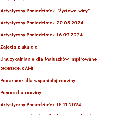
Artystyczny Poniedziałek "Życiowe wiry"
Artystyczny Poniedziałek 20.05.2024
Artystyczny Poniedziałek 16.09.2024
Zajęcia z ukulele
Umuzykalnianie dla Maluszków inspirowane
GORDONKAMI
Podarunek dla wspaniałej rodziny
Pomoc dla rodziny
Artystyczny Poniedziałek 18.11.2024