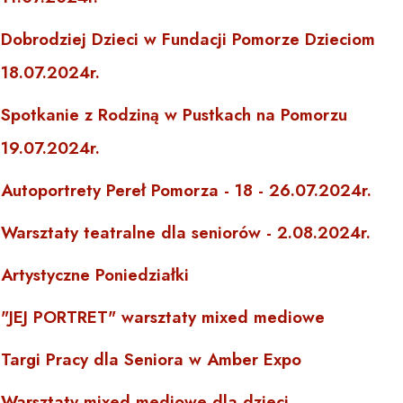
Dobrodziej Dzieci w Fundacji Pomorze Dzieciom
18.07.2024r.
Spotkanie z Rodziną w Pustkach na Pomorzu
19.07.2024r.
Autoportrety Pereł Pomorza - 18 - 26.07.2024r.
Warsztaty teatralne dla seniorów - 2.08.2024r.
Artystyczne Poniedziałki
"JEJ PORTRET" warsztaty mixed mediowe
Targi Pracy dla Seniora w Amber Expo
Warsztaty mixed mediowe dla dzieci