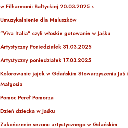
w Filharmonii Bałtyckiej 20.03.2025 r.
Umuzykalnienie dla Maluszków
"Viva Italia" czyli włoskie gotowanie w Jaśku
Artystyczny Poniedziałek 31.03.2025
Artystyczny poniedziałek 17.03.2025
Kolorowanie jajek w Gdańskim Stowarzyszeniu Jaś i
Małgosia
Pomoc Pereł Pomorza
Dzień dziecka w Jaśku
Zakończenie sezonu artystycznego w Gdańskim