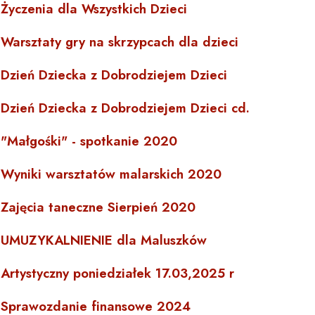
Życzenia dla Wszystkich Dzieci
Warsztaty gry na skrzypcach dla dzieci
Dzień Dziecka z Dobrodziejem Dzieci
Dzień Dziecka z Dobrodziejem Dzieci cd.
"Małgośki" - spotkanie 2020
Wyniki warsztatów malarskich 2020
Zajęcia taneczne Sierpień 2020
UMUZYKALNIENIE dla Maluszków
Artystyczny poniedziałek 17.03,2025 r
Sprawozdanie finansowe 2024