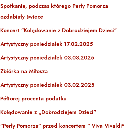
Spotkanie, podczas którego Perły Pomorza
ozdabiały świece
Koncert "Kolędowanie z Dobrodziejem Dzieci"
Artystyczny poniedziałek 17.02.2025
Artystyczny poniedziałek 03.03.2025
Zbiórka na Miłosza
Artystyczny poniedziałek 03.02.2025
Półtorej procenta podatku
Kolędowanie z „Dobrodziejem Dzieci”
"Perły Pomorza" przed koncertem " Viva Vivaldi"