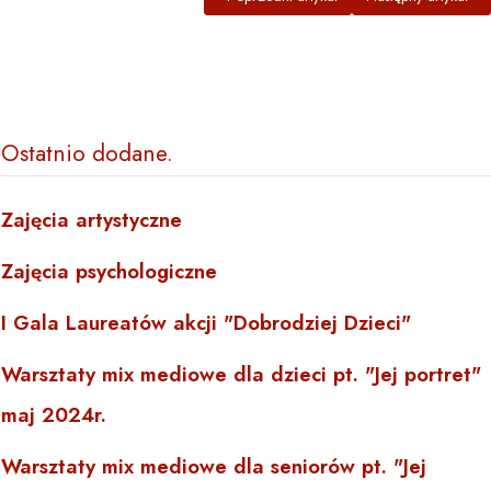
Ostatnio dodane
Zajęcia artystyczne
Zajęcia psychologiczne
I Gala Laureatów akcji "Dobrodziej Dzieci"
Warsztaty mix mediowe dla dzieci pt. "Jej portret"
maj 2024r.
Warsztaty mix mediowe dla seniorów pt. "Jej