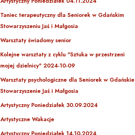
Artystyczny Poniedziałek 04.11.2024
Taniec terapeutyczny dla Seniorek w Gdańskim
Stowarzyszeniu Jaś i Małgosia
Warsztaty świadomy senior
Kolejne warsztaty z cyklu "Sztuka w przestrzeni
mojej dzielnicy" 2024-10-09
Warsztaty psychologiczne dla Seniorek w Gdańskie
Stowarzyszenie Jaś i Małgosia
Artystyczny Poniedziałek 30.09.2024
Artystyczne Wakacje
Artystyczny Poniedziałek 14.10.2024