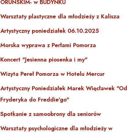
ORUŃSKIM- w BUDYNKU
Warsztaty plastyczne dla młodzieży z Kalisza
Artystyczny poniedziałek 06.10.2025
Morska wyprawa z Perłami Pomorza
Koncert "Jesienna piosenka i my"
Wizyta Pereł Pomorza w Hotelu Mercur
Artystyczny Poniedziałek Marek Więcławek "Od
Fryderyka do Freddie'go"
Spotkanie z samoobrony dla seniorów
Warsztaty psychologiczne dla młodzieży w