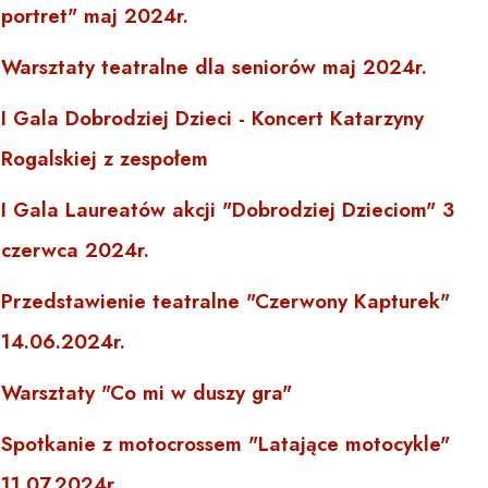
portret" maj 2024r.
Warsztaty teatralne dla seniorów maj 2024r.
I Gala Dobrodziej Dzieci - Koncert Katarzyny
Rogalskiej z zespołem
I Gala Laureatów akcji "Dobrodziej Dzieciom" 3
czerwca 2024r.
Przedstawienie teatralne "Czerwony Kapturek"
14.06.2024r.
Warsztaty "Co mi w duszy gra"
Spotkanie z motocrossem "Latające motocykle"
11.07.2024r.