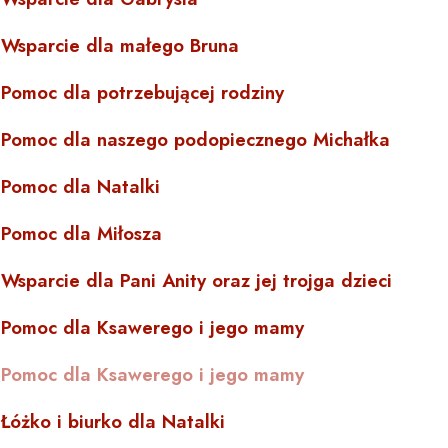
Wsparcie dla małego Bruna
Pomoc dla potrzebującej rodziny
Pomoc dla naszego podopiecznego Michałka
Pomoc dla Natalki
Pomoc dla Miłosza
Wsparcie dla Pani Anity oraz jej trojga dzieci
Pomoc dla Ksawerego i jego mamy
Pomoc dla Ksawerego i jego mamy
Łóżko i biurko dla Natalki